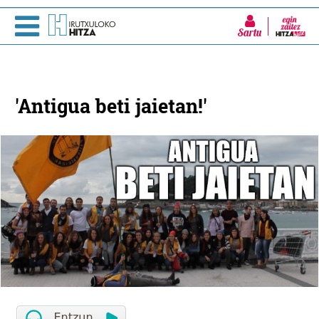
Sartu
'Antigua beti jaietan!'