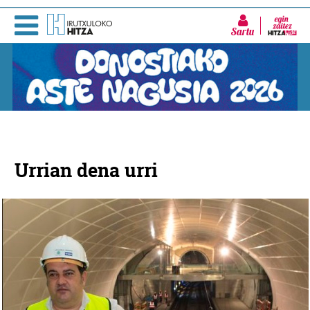
Sartu
Urrian dena urri