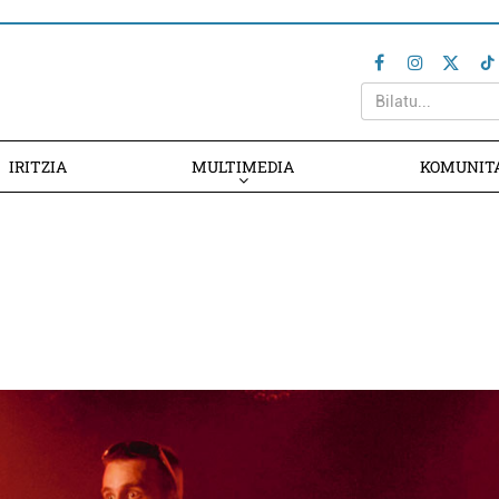
IRITZIA
MULTIMEDIA
KOMUNIT