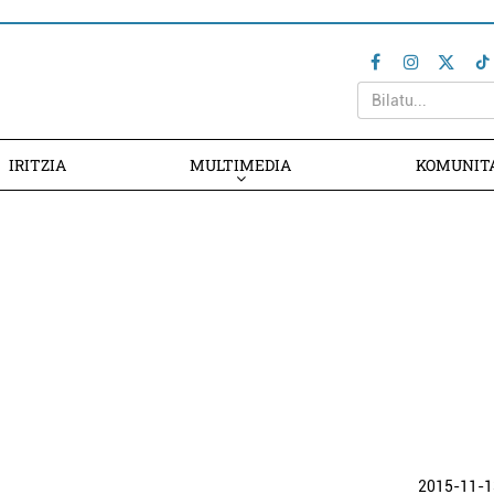
IRITZIA
MULTIMEDIA
KOMUNIT
2015-11-1