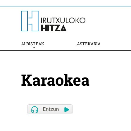
ALBISTEAK
ASTEKARIA
Karaokea