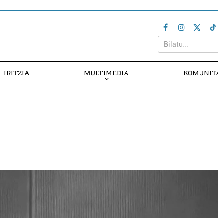
IRITZIA
MULTIMEDIA
KOMUNIT