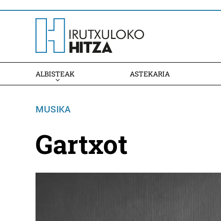
ALBISTEAK
ASTEKARIA
MUSIKA
Gartxot