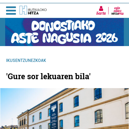
Sartu
IKUSENTZUNEZKOAK
'Gure sor lekuaren bila'