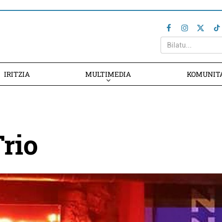
IRITZIA
MULTIMEDIA
KOMUNIT
Trio