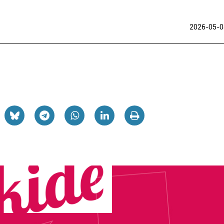
2026-05-0