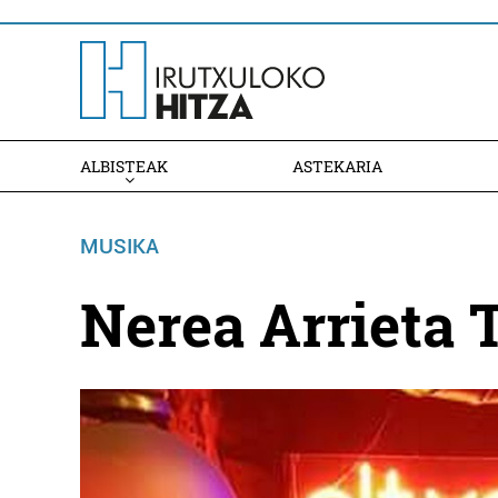
ALBISTEAK
ASTEKARIA
MUSIKA
Nerea Arrieta 