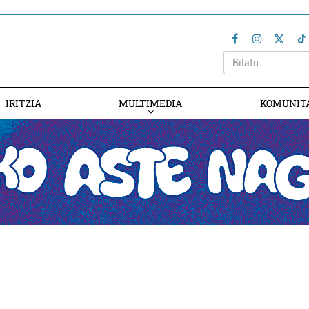
IRITZIA
MULTIMEDIA
KOMUNIT