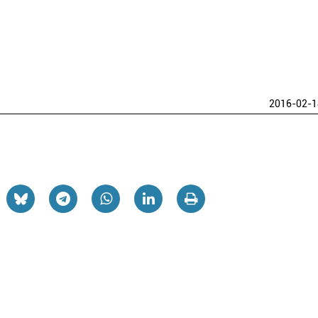
2016-02-1