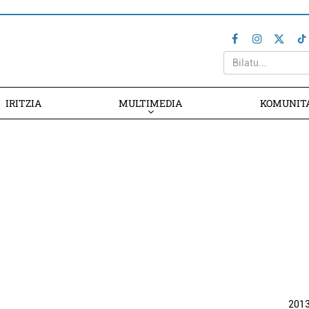
IRITZIA
MULTIMEDIA
KOMUNIT
201