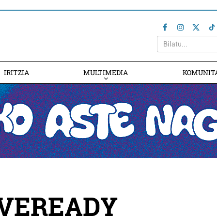
IRITZIA
MULTIMEDIA
KOMUNIT
NVEREADY