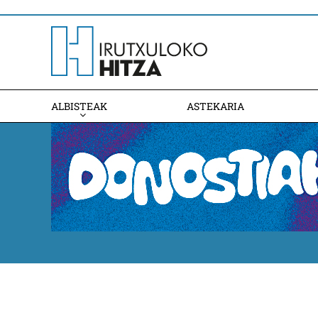
ALBISTEAK
ASTEKARIA