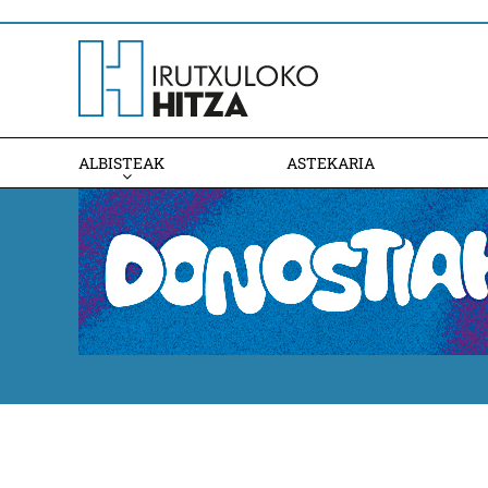
ALBISTEAK
ASTEKARIA