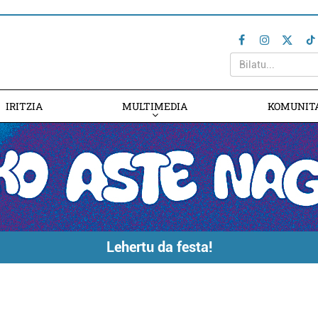
IRITZIA
MULTIMEDIA
KOMUNIT
Lehertu da festa!