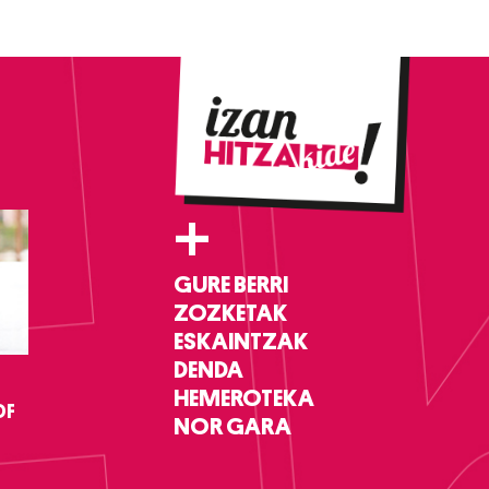
+
GURE BERRI
ZOZKETAK
ESKAINTZAK
DENDA
HEMEROTEKA
DF
NOR GARA