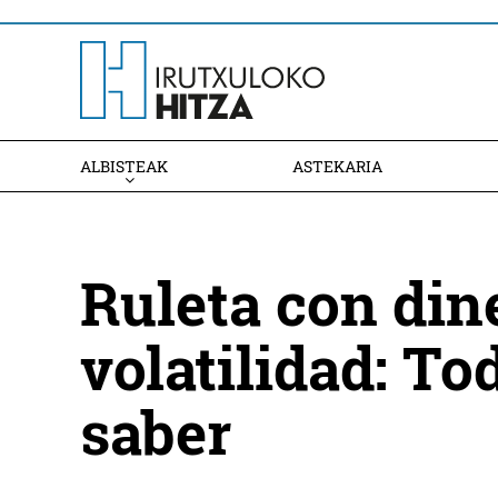
ALBISTEAK
ASTEKARIA
Ruleta con dine
volatilidad: To
saber