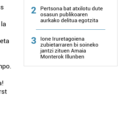
as
2
Pertsona bat atxilotu dute
osasun publikoaren
aurkako delitua egotzita
 la
3
Ione Iruretagoiena
leta
zubietarraren bi soineko
jantzi zituen Amaia
Monterok Illunben
mpo.
a!
rst