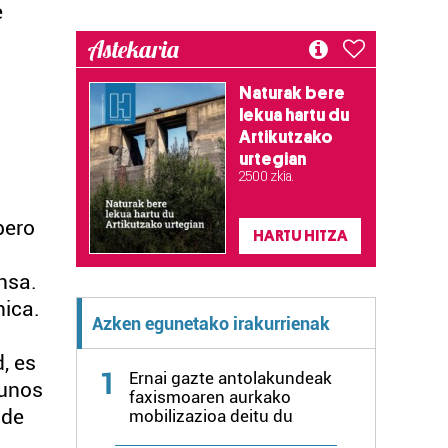
e
Astekaria
Naturak bere
lekua hartu du
Artikutzako
urtegian
2.500 zkia.
pero
HARTU HITZA
ensa.
nica.
Azken egunetako irakurrienak
d, es
1
Ernai gazte antolakundeak
gunos
faxismoaren aurkako
 de
mobilizazioa deitu du