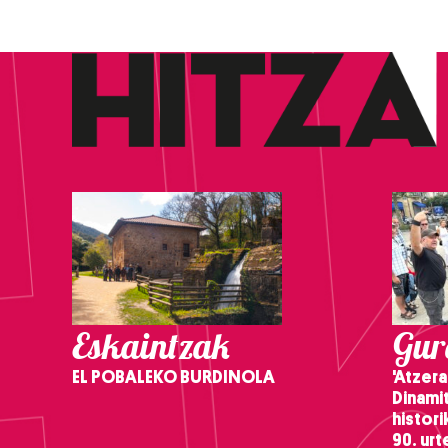
Eskaintzak
Gure
EL POBALEKO BURDINOLA
'Atzera
Dinamit
histor
90. ur