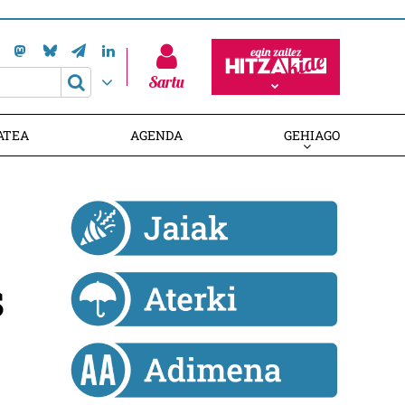
Sartu
Harpidetu zaitez! Izan HITZAKIDE
ATEA
AGENDA
GEHIAGO
s
HARPIDETU ZAITEZ! IZAN HITZAKIDE