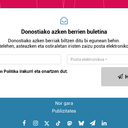
Donostiako azken berrien buletina
Donostiako azken berriak biltzen ditu bi egunean behin.
telehen, asteazken eta ostiraletan iristen zaizu posta elektroniko
n Politika
irakurri eta onartzen dut.
H
Nor gara
Publizitatea