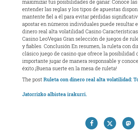
maximizar tus posibilidades de ganar: Conoce las 
entender las reglas y los tipos de apuestas dispo
mantente fiel a él para evitar pérdidas significa
apostar en números individuales puede resultar e
dinero real alta volatilidad Casino Característi
Casino LeoVegas Gran selección de juegos de rule
y fiables. Conclusión En resumen, la ruleta con d
clásico juego de casino que ofrece la posibilidad
importante jugar de manera responsable y conoce
éxito.¡Buena suerte en la mesa de ruleta!
The post
Ruleta con dinero real alta volatilidad: 
Jatorrizko albistea irakurri.