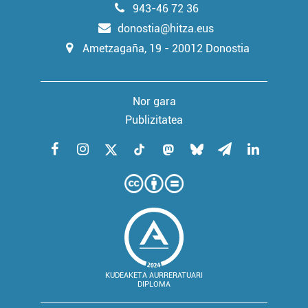
943-46 72 36
donostia@hitza.eus
Ametzagaña, 19 - 20012 Donostia
Nor gara
Publizitatea
KUDEAKETA AURRERATUARI
DIPLOMA