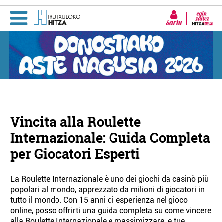
Sartu
Vincita alla Roulette
Internazionale: Guida Completa
per Giocatori Esperti
La Roulette Internazionale è uno dei giochi da casinò più
popolari al mondo, apprezzato da milioni di giocatori in
tutto il mondo. Con 15 anni di esperienza nel gioco
online, posso offrirti una guida completa su come vincere
alla Roulette Internazionale e massimizzare le tue