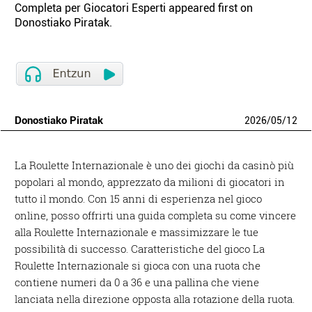
Completa per Giocatori Esperti appeared first on
Donostiako Piratak.
Donostiako Piratak
2026
/
05
/
12
La Roulette Internazionale è uno dei giochi da casinò più
popolari al mondo, apprezzato da milioni di giocatori in
tutto il mondo. Con 15 anni di esperienza nel gioco
online, posso offrirti una guida completa su come vincere
alla Roulette Internazionale e massimizzare le tue
possibilità di successo. Caratteristiche del gioco La
Roulette Internazionale si gioca con una ruota che
contiene numeri da 0 a 36 e una pallina che viene
lanciata nella direzione opposta alla rotazione della ruota.