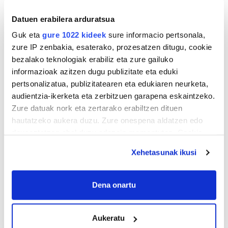
Datuen erabilera arduratsua
Guk eta
gure 1022 kideek
sure informacio pertsonala,
Astekaria
zure IP zenbakia, esaterako, prozesatzen ditugu, cookie
bezalako teknologiak erabiliz eta zure gailuko
Naturak bere
informazioak azitzen dugu publizitate eta eduki
lekua hartu du
pertsonalizatua, publizitatearen eta edukiaren neurketa,
Artikutzako
audientzia-ikerketa eta zerbitzuen garapena eskaintzeko.
urtegian
Zure datuak nork eta zertarako erabiltzen dituen
2.500 zkia.
hautatzeko aukera duzu. Zure onespena aldatzen edo
deuseztatzen ahal duzu edozein momentutan, Cookie
HARTU HITZA
deklaraziotik edo Privacy triggerean klikatuz.
Xehetasunak ikusi
If you allow, we would also like to:
Azken egunetako irakurrienak
Collect information about your geographical
Dena onartu
location which can be accurate to within several
1
Hizkuntza ere, kontsumo
meters
irizpide
Aukeratu
Identify your device by actively scanning it for