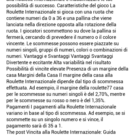
possibilità di successo. Caratteristiche del gioco La
Roulette Internazionale si gioca con una ruota che
contiene numeri da 0 a 36 e una pallina che viene
lanciata nella direzione opposta alla rotazione della
ruota. I giocatori scommettono su dove la pallina si
fermerà, cercando di prevedere il numero o il colore
vincente. Le scommesse possono essere piazzate su
numeri singoli, gruppi di numeri, colori o combinazioni di
numeri. Vantaggi e Svantaggi Vantaggi Svantaggi
Divertente e eccitante Alta variabilità nel risultato
Possibilità di vincite elevate Presenza di un margine della
casa Margini della Casa Il margine della casa alla
Roulette Internazionale dipende dal tipo di scommessa
effettuata. Ad esempio, il margine della roulette77 casa
per le scommesse su numeri singoli è del 2,70%, mentre
per le scommesse su rosso o nero è del 1,35%.
Pagamenti I pagamenti alla Roulette Internazionale
variano in base al tipo di scommessa. Ad esempio, se si
scommette su un singolo numero e si vince, il
pagamento sarà di 35 a 1.
The post Vincita alla Roulette Internazionale: Guida