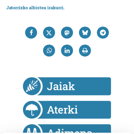
Jatorrizko albistea irakurri.