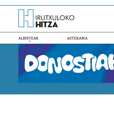
ALBISTEAK
ASTEKARIA