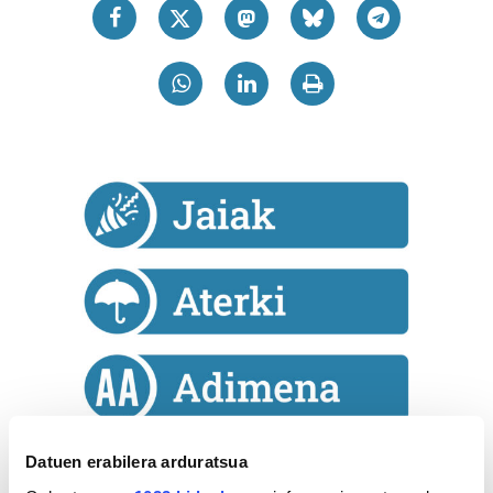
Datuen erabilera arduratsua
Astekaria