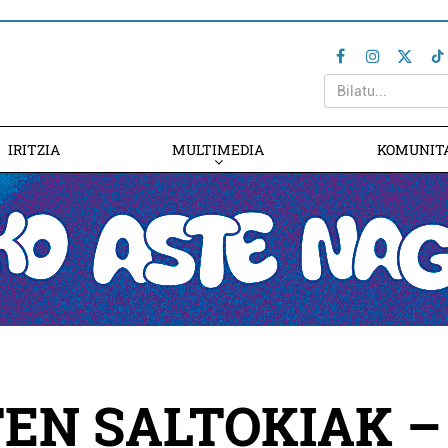
IRITZIA
MULTIMEDIA
KOMUNIT
TEN SALTOKIAK –