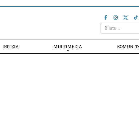
IRITZIA
MULTIMEDIA
KOMUNIT