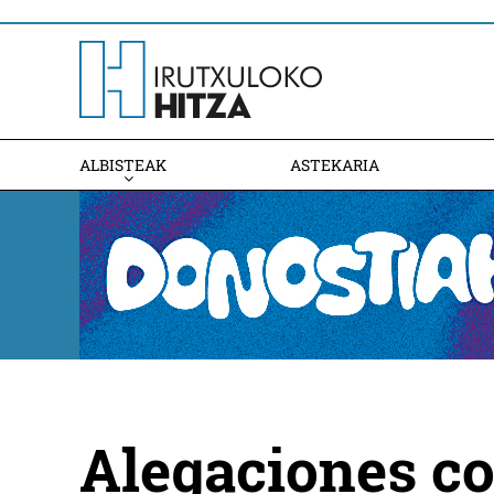
ALBISTEAK
ASTEKARIA
Alegaciones co