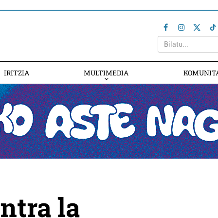
IRITZIA
MULTIMEDIA
KOMUNIT
ntra la