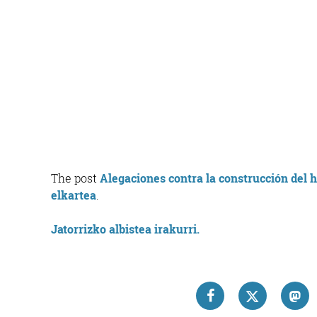
The post
Alegaciones contra la construcción del h
elkartea
.
Jatorrizko albistea irakurri.