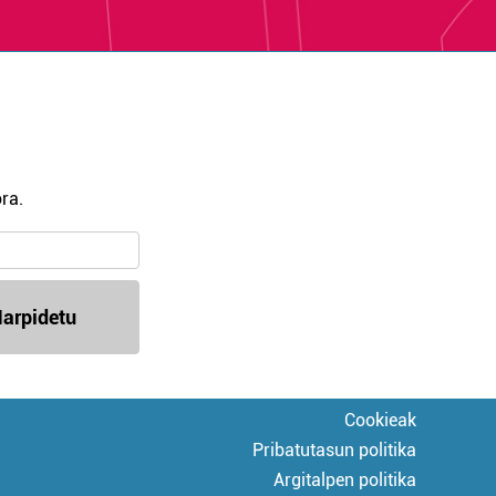
ra.
arpidetu
Cookieak
Pribatutasun politika
Argitalpen politika