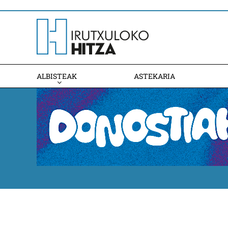
ALBISTEAK
ASTEKARIA