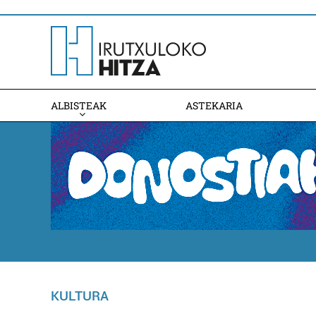
ALBISTEAK
ASTEKARIA
KULTURA