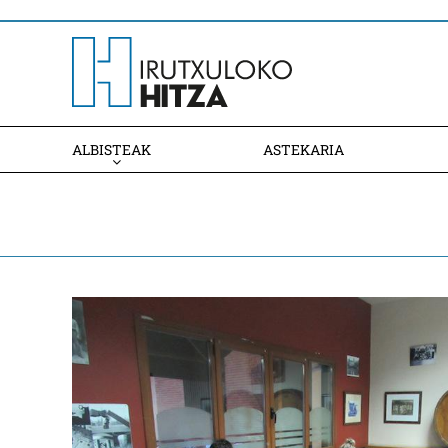
ALBISTEAK
ASTEKARIA