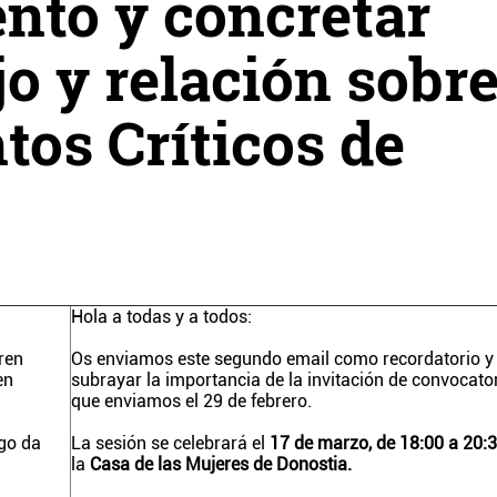
nto y concretar
jo y relación sobr
tos Críticos de
Hola a todas y a todos:
ren
Os enviamos este segundo email como recordatorio y
en
subrayar la importancia de la invitación de convocato
que enviamos el 29 de febrero.
go da
La sesión se celebrará el
17 de marzo, de 18:00 a 20:
la
Casa de las Mujeres de Donostia.