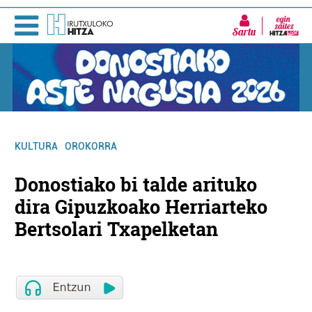
Sartu
KULTURA
OROKORRA
Donostiako bi talde arituko
dira Gipuzkoako Herriarteko
Bertsolari Txapelketan