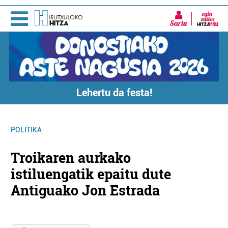
Sartu
Lehertu da festa!
POLITIKA
Troikaren aurkako
istiluengatik epaitu dute
Antiguako Jon Estrada