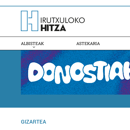
ALBISTEAK
ASTEKARIA
GIZARTEA