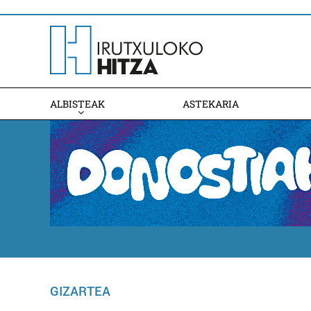
ALBISTEAK
ASTEKARIA
GIZARTEA