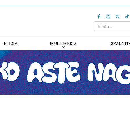
IRITZIA
MULTIMEDIA
KOMUNIT