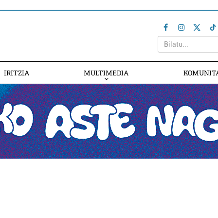
IRITZIA
MULTIMEDIA
KOMUNIT