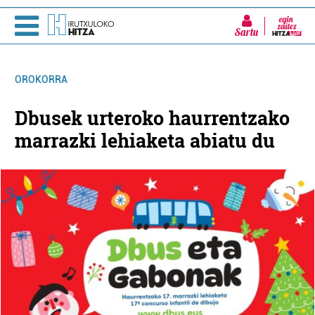
Sartu
OROKORRA
Dbusek urteroko haurrentzako
marrazki lehiaketa abiatu du