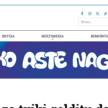
IRITZIA
MULTIMEDIA
KOMUNIT