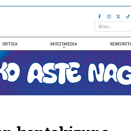
IRITZIA
MULTIMEDIA
KOMUNIT