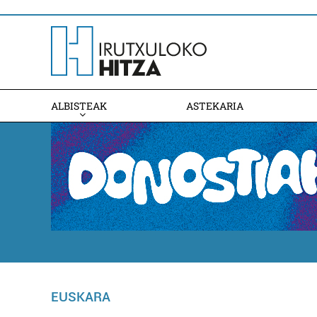
ALBISTEAK
ASTEKARIA
EUSKARA