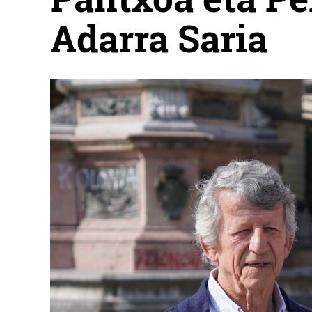
Adarra Saria