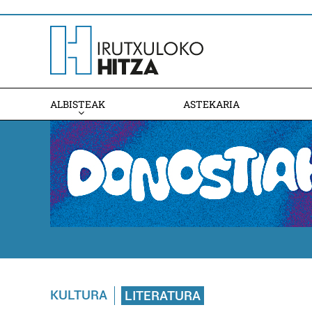
ALBISTEAK
ASTEKARIA
KULTURA
LITERATURA