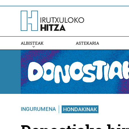
ALBISTEAK
ASTEKARIA
INGURUMENA
HONDAKINAK