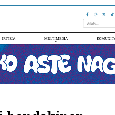
IRITZIA
MULTIMEDIA
KOMUNIT