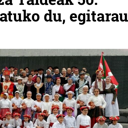
atuko du, egitara