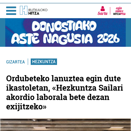
Sartu
HEZKUNTZA
GIZARTEA
Ordubeteko lanuztea egin dute
ikastoletan, «Hezkuntza Sailari
akordio laborala bete dezan
exijitzeko»