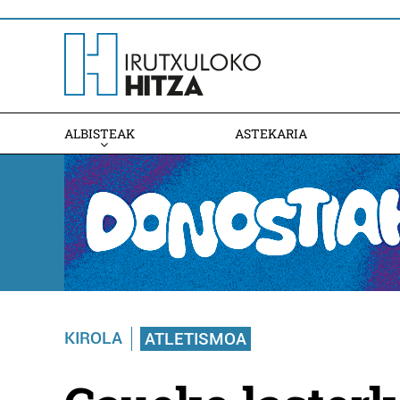
ALBISTEAK
ASTEKARIA
KIROLA
ATLETISMOA