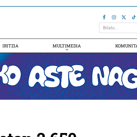
IRITZIA
MULTIMEDIA
KOMUNIT