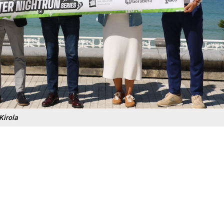
Kirola