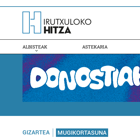
ALBISTEAK
ASTEKARIA
GIZARTEA
MUGIKORTASUNA