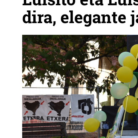
dira, elegante 