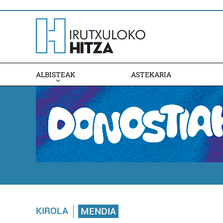
ALBISTEAK
ASTEKARIA
KIROLA
MENDIA