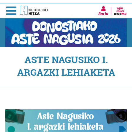
Sartu
ASTE NAGUSIKO I.
ARGAZKI LEHIAKETA