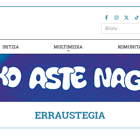
IRITZIA
MULTIMEDIA
KOMUNIT
ERRAUSTEGIA