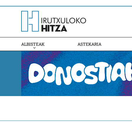
ALBISTEAK
ASTEKARIA