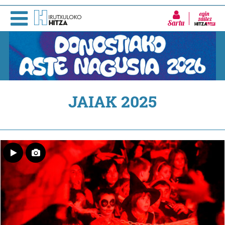
Sartu
JAIAK 2025