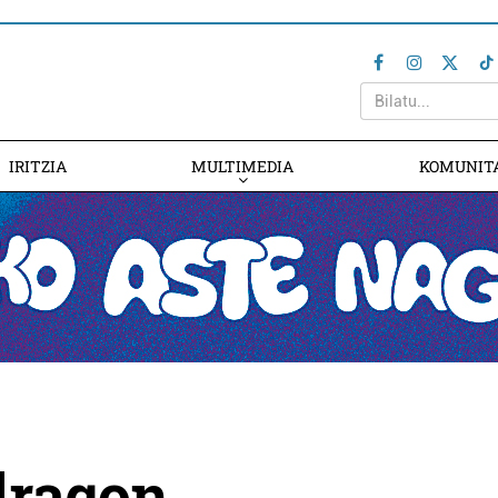
IRITZIA
MULTIMEDIA
KOMUNIT
dragon