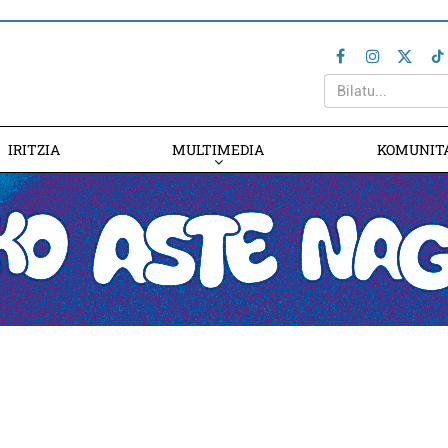
IRITZIA
MULTIMEDIA
KOMUNIT