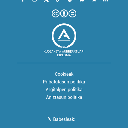
KUDEAKETA AURRERATUARI
DIPLOMA
Cookieak
Pribatutasun politika
Argitalpen politika
Aniztasun politika
Babesleak: