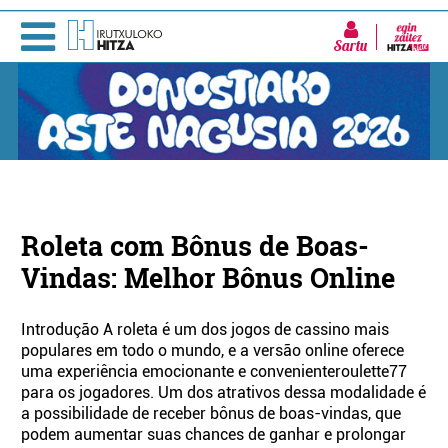
Sartu
Roleta com Bônus de Boas-
Vindas: Melhor Bônus Online
Introdução A roleta é um dos jogos de cassino mais
populares em todo o mundo, e a versão online oferece
uma experiência emocionante e convenienteroulette77
para os jogadores. Um dos atrativos dessa modalidade é
a possibilidade de receber bônus de boas-vindas, que
podem aumentar suas chances de ganhar e prolongar