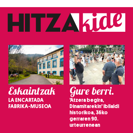
Eskaintzak
Gure berri.
LA ENCARTADA
'Atzera begira,
FABRIKA-MUSEOA
Dinamitarekin' ibilaldi
historikoa, 36ko
gerraren 90.
urteurrenean