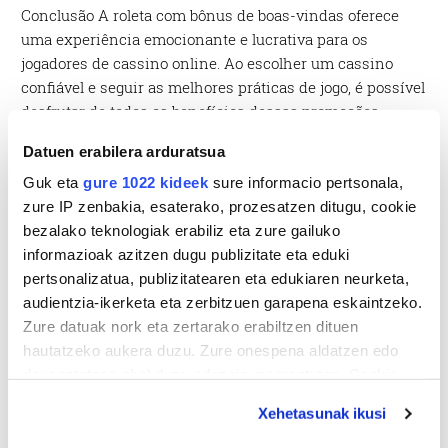
Conclusão A roleta com bônus de boas-vindas oferece
uma experiência emocionante e lucrativa para os
jogadores de cassino online. Ao escolher um cassino
confiável e seguir as melhores práticas de jogo, é possível
desfrutar de todos os benefícios dessas promoções
especiais. Lembre-se de jogar de forma responsável e
Datuen erabilera arduratsua
aproveitar ao máximo as oportunidades de ganhar na
roleta online.
Guk eta
gure 1022 kideek
sure informacio pertsonala,
zure IP zenbakia, esaterako, prozesatzen ditugu, cookie
The post
Roleta com Bônus de Boas-Vindas: Melhor
bezalako teknologiak erabiliz eta zure gailuko
Bônus Online
appeared first on
Donostiako Piratak
.
informazioak azitzen dugu publizitate eta eduki
pertsonalizatua, publizitatearen eta edukiaren neurketa,
Jatorrizko albistea irakurri.
audientzia-ikerketa eta zerbitzuen garapena eskaintzeko.
Zure datuak nork eta zertarako erabiltzen dituen
hautatzeko aukera duzu. Zure onespena aldatzen edo
deuseztatzen ahal duzu edozein momentutan, Cookie
deklaraziotik edo Privacy triggerean klikatuz.
Xehetasunak ikusi
If you allow, we would also like to: