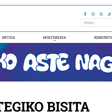
IRITZIA
MULTIMEDIA
KOMUNIT
TEGIKO BISITA