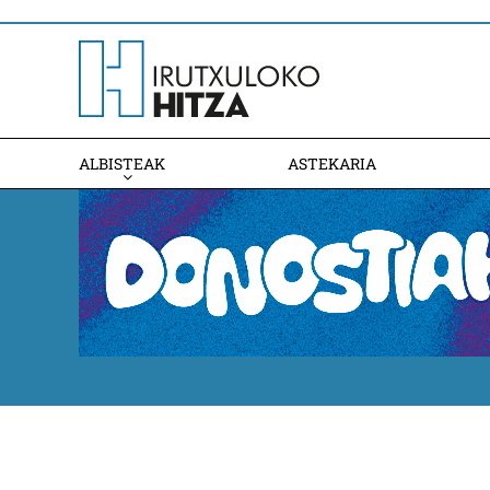
ALBISTEAK
ASTEKARIA